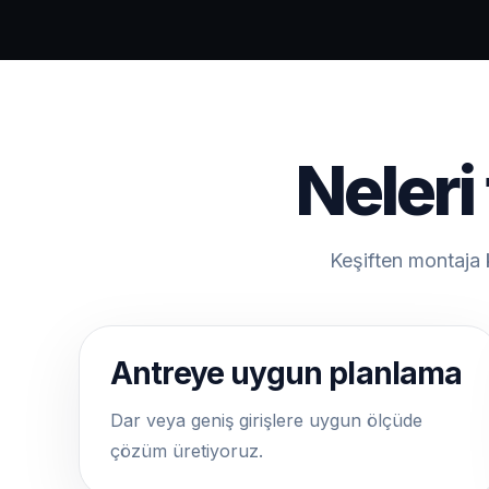
Neleri
Keşiften montaja 
Antreye uygun planlama
Dar veya geniş girişlere uygun ölçüde
çözüm üretiyoruz.