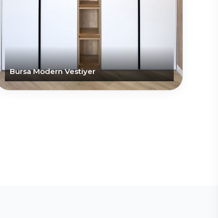
Bursa Modern Vestiyer