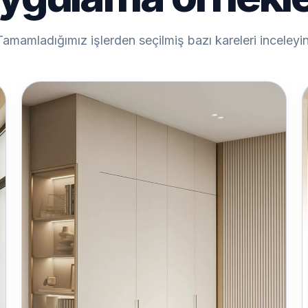
Tamamladığımız işlerden seçilmiş bazı kareleri inceleyin