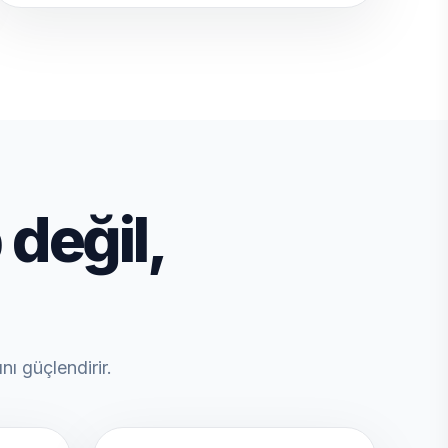
değil,
nı güçlendirir.